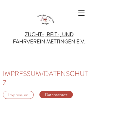
ZUCHT-, REIT-, UND
FAHRVEREIN METTINGEN
E.V.
IMPRESSUM/DATENSCHUT
Z
Datenschutz
Impressum