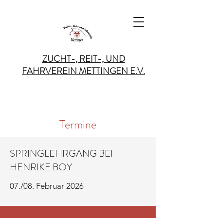
ZUCHT-, REIT-, UND
FAHRVEREIN METTINGEN
E.V.
Termine
SPRINGLEHRGANG BEI
HENRIKE BOY
07./08. Februar 2026